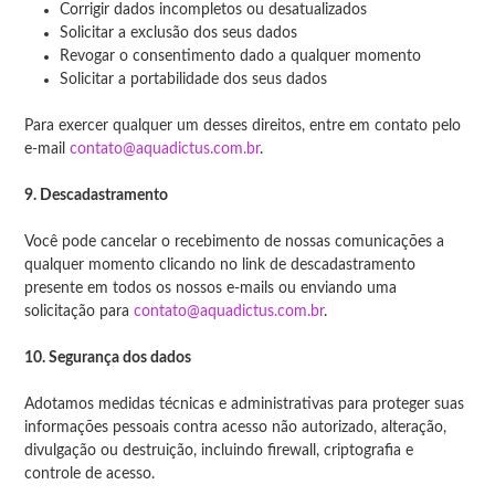
Corrigir dados incompletos ou desatualizados
Solicitar a exclusão dos seus dados
Revogar o consentimento dado a qualquer momento
Solicitar a portabilidade dos seus dados
Para exercer qualquer um desses direitos, entre em contato pelo
e-mail
contato@aquadictus.com.br
.
9. Descadastramento
Você pode cancelar o recebimento de nossas comunicações a
qualquer momento clicando no link de descadastramento
presente em todos os nossos e-mails ou enviando uma
solicitação para
contato@aquadictus.com.br
.
10. Segurança dos dados
Adotamos medidas técnicas e administrativas para proteger suas
informações pessoais contra acesso não autorizado, alteração,
divulgação ou destruição, incluindo firewall, criptografia e
controle de acesso.