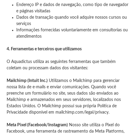
Endereço IP e dados de navegação, como tipo de navegador
e páginas visitadas
Dados de transação quando você adquire nossos cursos ou
serviços
Informações fornecidas voluntariamente em consultorias ou
atendimentos
4. Ferramentas e terceiros que utilizamos
O Aquadictus utiliza as seguintes ferramentas que também
coletam ou processam dados dos visitantes:
Mailchimp (Intuit Inc.)
Utilizamos o Mailchimp para gerenciar
nossa lista de e-mails e enviar comunicações. Quando você
preenche um formulário no site, seus dados são enviados ao
Mailchimp e armazenados em seus servidores, localizados nos
Estados Unidos. O Mailchimp possui sua própria Política de
Privacidade disponível em mailchimp.com/legal/privacy.
Meta Pixel (Facebook/Instagram)
Nosso site utiliza o Pixel do
Facebook, uma ferramenta de rastreamento da Meta Platforms,