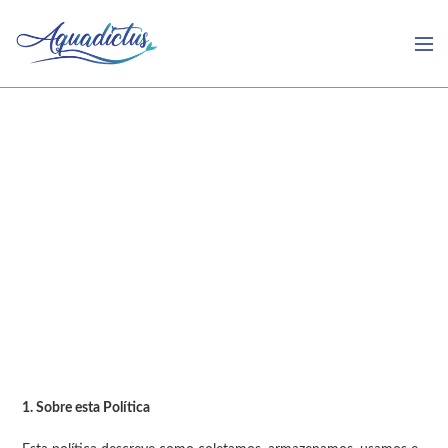
Política de Privacidade
1. Sobre esta Política