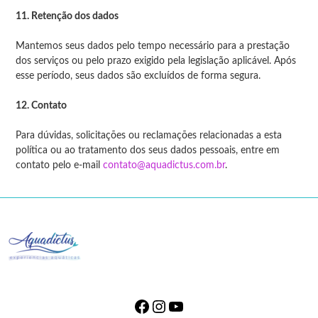
11. Retenção dos dados
Mantemos seus dados pelo tempo necessário para a prestação
dos serviços ou pelo prazo exigido pela legislação aplicável. Após
esse período, seus dados são excluídos de forma segura.
12. Contato
Para dúvidas, solicitações ou reclamações relacionadas a esta
política ou ao tratamento dos seus dados pessoais, entre em
contato pelo e-mail
contato@aquadictus.com.br
.