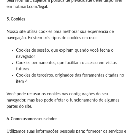
pela Hotmart, sujeitos à política de privacidade deles disponível
em hotmart.com/legal.
5. Cookies
Nosso site utiliza cookies para melhorar sua experiência de
navegação. Existem três tipos de cookies em uso:
Cookies de sessão, que expiram quando você fecha o
navegador
Cookies permanentes, que facilitam o acesso em visitas
futuras
Cookies de terceiros, originados das ferramentas citadas no
item 4
Você pode recusar os cookies nas configurações do seu
navegador, mas isso pode afetar o funcionamento de algumas
partes do site.
6. Como usamos seus dados
Utilizamos suas informações pessoais para: fornecer os serviços e