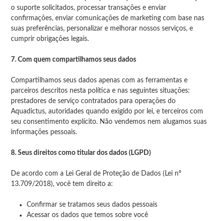
o suporte solicitados, processar transações e enviar
confirmações, enviar comunicações de marketing com base nas
suas preferências, personalizar e melhorar nossos serviços, e
cumprir obrigações legais.
7. Com quem compartilhamos seus dados
Compartilhamos seus dados apenas com as ferramentas e
parceiros descritos nesta política e nas seguintes situações:
prestadores de serviço contratados para operações do
Aquadictus, autoridades quando exigido por lei, e terceiros com
seu consentimento explícito. Não vendemos nem alugamos suas
informações pessoais.
8. Seus direitos como titular dos dados (LGPD)
De acordo com a Lei Geral de Proteção de Dados (Lei nº
13.709/2018), você tem direito a:
Confirmar se tratamos seus dados pessoais
Acessar os dados que temos sobre você