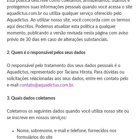
Esta política descreve como coletamos, armazenamos, usamos e
protegemos suas informações pessoais quando você acessa o site
aquadictus.com.br ou utiliza qualquer serviço oferecido pelo
Aquadictus. Ao utilizar nosso site, você concorda com os termos
aqui descritos. Podemos atualizar esta política a qualquer
momento, publicando a versão revisada nesta página com aviso
prévio de 30 dias em caso de alterações substanciais.
2. Quem é o responsável pelos seus dados
O responsável pelo tratamento dos seus dados pessoais é o
Aquadictus, representado por Taciana Hirota. Para dúvidas ou
solicitações relacionadas aos seus dados, entre em contato pelo
e-mail
contato@aquadictus.com.br
.
3. Quais dados coletamos
Coletamos os seguintes dados quando você utiliza nosso site ou
se inscreve em nossos serviços:
Nome, sobrenome, e-mail e telefone, fornecidos nos
formulários do site