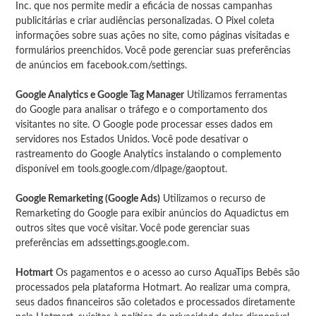
Inc. que nos permite medir a eficácia de nossas campanhas
publicitárias e criar audiências personalizadas. O Pixel coleta
informações sobre suas ações no site, como páginas visitadas e
formulários preenchidos. Você pode gerenciar suas preferências
de anúncios em facebook.com/settings.
Google Analytics e Google Tag Manager
Utilizamos ferramentas
do Google para analisar o tráfego e o comportamento dos
visitantes no site. O Google pode processar esses dados em
servidores nos Estados Unidos. Você pode desativar o
rastreamento do Google Analytics instalando o complemento
disponível em tools.google.com/dlpage/gaoptout.
Google Remarketing (Google Ads)
Utilizamos o recurso de
Remarketing do Google para exibir anúncios do Aquadictus em
outros sites que você visitar. Você pode gerenciar suas
preferências em adssettings.google.com.
Hotmart
Os pagamentos e o acesso ao curso AquaTips Bebês são
processados pela plataforma Hotmart. Ao realizar uma compra,
seus dados financeiros são coletados e processados diretamente