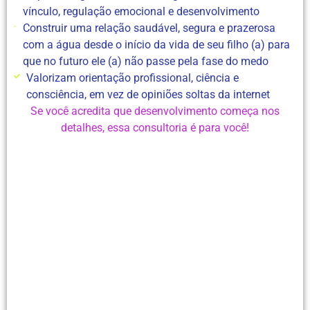
vínculo, regulação emocional e desenvolvimento
Construir uma relação saudável, segura e prazerosa
com a água desde o início da vida de seu filho (a) para
que no futuro ele (a) não passe pela fase do medo
Valorizam orientação profissional, ciência e
consciência, em vez de opiniões soltas da internet
Se você acredita que desenvolvimento começa nos
detalhes, essa consultoria é para você!