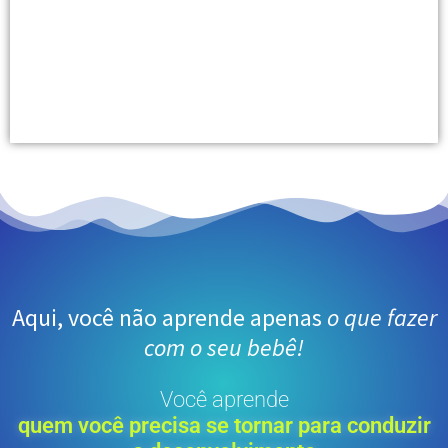
Aqui, você não aprende apenas
o que fazer
com o seu bebê!
Você aprende
quem você precisa se tornar para conduzir