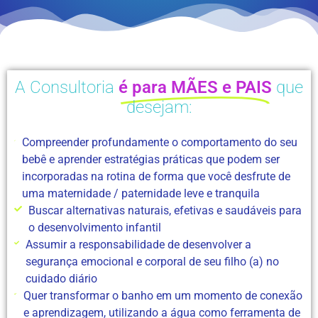
A Consultoria
é para MÃES e PAIS
que
desejam:
Compreender profundamente o comportamento do seu
bebê e aprender estratégias práticas que podem ser
incorporadas na rotina de forma que você desfrute de
uma maternidade / paternidade leve e tranquila
Buscar alternativas naturais, efetivas e saudáveis para
o desenvolvimento infantil
Assumir a responsabilidade de desenvolver a
segurança emocional e corporal de seu filho (a) no
cuidado diário
Quer transformar o banho em um momento de conexão
e aprendizagem, utilizando a água como ferramenta de