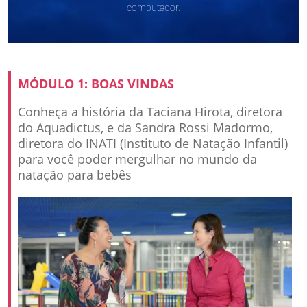
computador.
MÓDULO 1: BOAS VINDAS
Conheça a história da Taciana Hirota, diretora
do Aquadictus, e da Sandra Rossi Madormo,
diretora do INATI (Instituto de Natação Infantil)
para você poder mergulhar no mundo da
natação para bebês