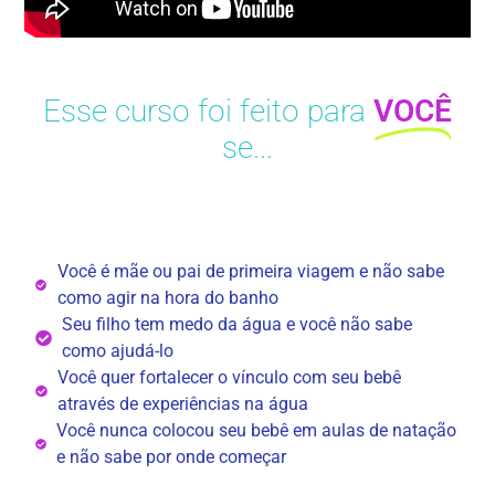
Esse curso foi feito para
VOCÊ
se...
Você é mãe ou pai de primeira viagem e não sabe
como agir na hora do banho
Seu filho tem medo da água e você não sabe
como ajudá-lo
Você quer fortalecer o vínculo com seu bebê
através de experiências na água
Você nunca colocou seu bebê em aulas de natação
e não sabe por onde começar