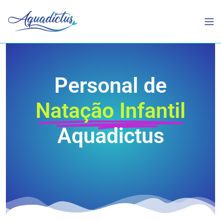
Personal de
Natação Infantil
Aquadictus