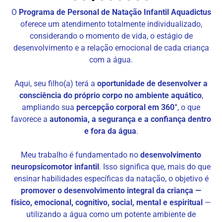
O
Programa de Personal de Natação Infantil Aquadictus
oferece um atendimento totalmente individualizado,
considerando o momento de vida, o estágio de
desenvolvimento e a relação emocional de cada criança
com a água.
Aqui, seu filho(a) terá a
oportunidade de desenvolver a
consciência do próprio corpo no ambiente aquático
,
ampliando sua
percepção corporal em 360°
, o que
favorece a
autonomia, a segurança e a confiança dentro
e fora da água
.
Meu trabalho é fundamentado no
desenvolvimento
neuropsicomotor infantil
. Isso significa que, mais do que
ensinar habilidades específicas da natação, o objetivo é
promover o desenvolvimento integral da criança —
físico, emocional, cognitivo, social, mental e
espiritual
—
utilizando a água como um potente ambiente de