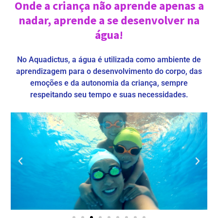
Onde a criança não aprende apenas a
nadar, aprende a se desenvolver na
água!
No Aquadictus, a água é utilizada como ambiente de
aprendizagem para o desenvolvimento do corpo, das
emoções e da autonomia da criança, sempre
respeitando seu tempo e suas necessidades.