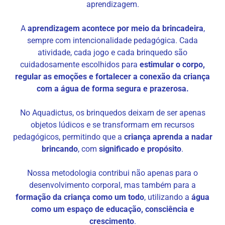
aprendizagem.
A
aprendizagem acontece por meio da brincadeira
,
sempre com intencionalidade pedagógica. Cada
atividade, cada jogo e cada brinquedo são
cuidadosamente escolhidos para
estimular o corpo,
regular as emoções e fortalecer a conexão da criança
com a água de forma segura e prazerosa.
No Aquadictus, os brinquedos deixam de ser apenas
objetos lúdicos e se transformam em recursos
pedagógicos, permitindo que a
criança aprenda a nadar
brincando
, com
significado e propósito
.
Nossa metodologia contribui não apenas para o
desenvolvimento corporal, mas também para a
formação da criança como um todo
, utilizando a
água
como um espaço de educação, consciência e
crescimento
.