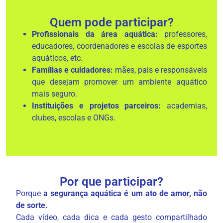
Quem pode participar?
Profissionais da área aquática:
professores,
educadores, coordenadores e escolas de esportes
aquáticos, etc.
Famílias e cuidadores:
mães, pais e responsáveis
que desejam promover um ambiente aquático
mais seguro.
Instituições e projetos parceiros:
academias,
clubes, escolas e ONGs.
Por que participar?
Porque
a segurança aquática é um ato de amor, não
de sorte.
Cada vídeo, cada dica e cada gesto compartilhado