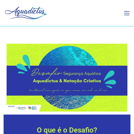
O que é o Desafio?