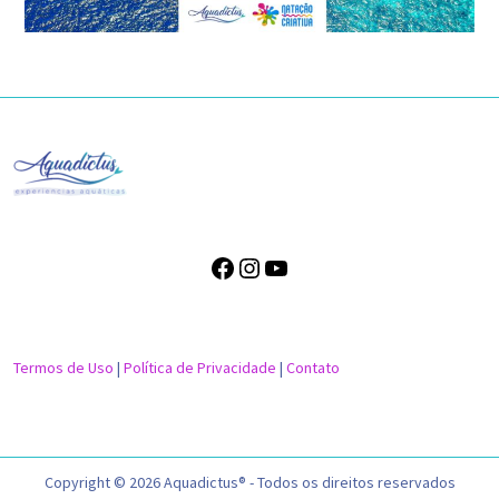
Termos de Uso
|
Política de Privacidade
|
Contato
Copyright © 2026 Aquadictus® - Todos os direitos reservados