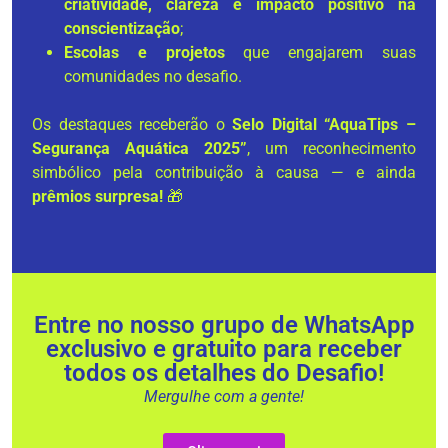
criatividade, clareza e impacto positivo na
conscientização
;
Escolas e projetos
que engajarem suas
comunidades no desafio.
Os destaques receberão o
Selo Digital “AquaTips –
Segurança Aquática 2025”
, um reconhecimento
simbólico pela contribuição à causa — e ainda
prêmios surpresa!
🎁
Entre no nosso grupo de WhatsApp
exclusivo e gratuito para receber
todos os detalhes do Desafio!
Mergulhe com a gente!