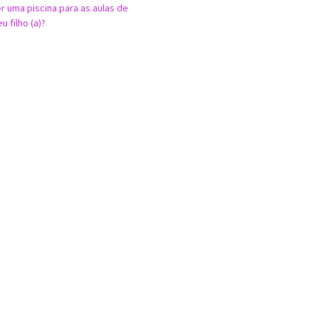
 uma piscina para as aulas de
 filho (a)?