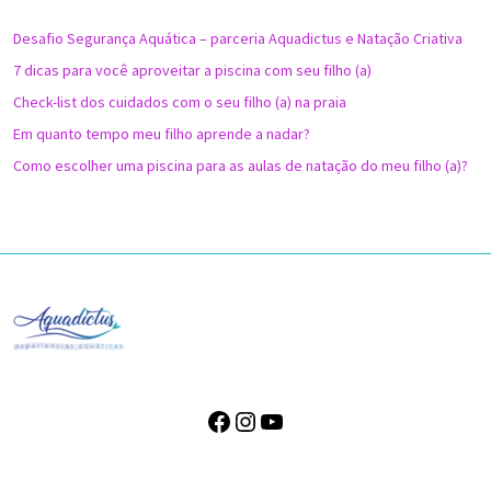
Desafio Segurança Aquática – parceria Aquadictus e Natação Criativa
7 dicas para você aproveitar a piscina com seu filho (a)
Check-list dos cuidados com o seu filho (a) na praia
Em quanto tempo meu filho aprende a nadar?
Como escolher uma piscina para as aulas de natação do meu filho (a)?