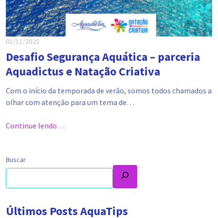
01/11/2025
Desafio Segurança Aquática – parceria
Aquadictus e Natação Criativa
Com o início da temporada de verão, somos todos chamados a
olhar com atenção para um tema de…
Continue lendo…
Buscar
Últimos Posts AquaTips